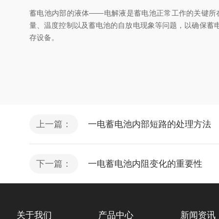
蓄电池内部的液体——电解液是蓄电池正常工作的关键所
量、温度控制以及蓄电池的自放电现象等问题，以确保蓄
存设备。
上一篇：
一电蓄电池内部短路的处理方法
下一篇：
一电蓄电池内阻变化的重要性
关于我们
产品中心
新闻资讯