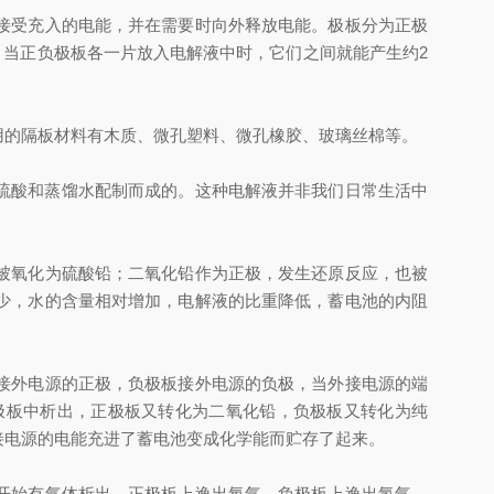
接受充入的电能，并在需要时向外释放电能。极板分为正极
。当正负极板各一片放入电解液中时，它们之间就能产生约2
用的隔板材料有木质、微孔塑料、微孔橡胶、玻璃丝棉等。
硫酸和蒸馏水配制而成的。这种电解液并非我们日常生活中
被氧化为硫酸铅；二氧化铅作为正极，发生还原反应，也被
少，水的含量相对增加，电解液的比重降低，蓄电池的内阻
接外电源的正极，负极板接外电源的负极，当外接电源的端
极板中析出，正极板又转化为二氧化铅，负极板又转化为纯
接电源的电能充进了蓄电池变成化学能而贮存了起来。
开始有气体析出，正极板上逸出氧气，负极板上逸出氢气，