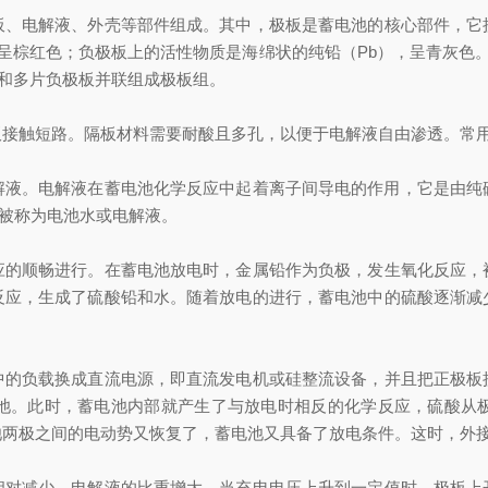
板、电解液、外壳等部件组成。其中，极板是蓄电池的核心部件，它
，呈棕红色；负极板上的活性物质是海绵状的纯铅（Pb），呈青灰色
和多片负极板并联组成极板组。
板接触短路。隔板材料需要耐酸且多孔，以便于电解液自由渗透。常
解液。电解液在蓄电池化学反应中起着离子间导电的作用，它是由纯
也被称为电池水或电解液。
应的顺畅进行。在蓄电池放电时，金属铅作为负极，发生氧化反应，
反应，生成了硫酸铅和水。随着放电的进行，蓄电池中的硫酸逐渐减
中的负载换成直流电源，即直流发电机或硅整流设备，并且把正极板
池。此时，蓄电池内部就产生了与放电时相反的化学反应，硫酸从
池两极之间的电动势又恢复了，蓄电池又具备了放电条件。这时，外
相对减少，电解液的比重增大。当充电电压上升到一定值时，极板上