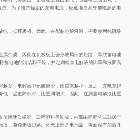
造成。为了维持恒定的充电电流，应逐渐提高外加电源的电
放电，损坏极板。因此，在配制电解液时，需要使用纯硫酸
金属杂质，因此在负极板上会形成局部的短路，导致蓄电池
保持蓄电池的清洁和干燥，并定期检查电解液的比重和液面高
得越多，电解液中硫酸越少，比重就越小；反之，充电充得
降低；温度降低时，比重则增大。因此，在测量电解液比重
使用硬质橡胶、工程塑料等制成，内部由间壁分成3或6个
物质，避免极板短路。外壳上部是电池盖，盖面设有加液孔